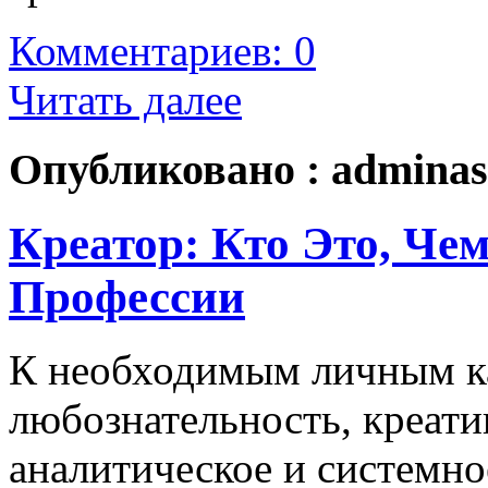
Комментариев: 0
Читать далее
Опубликовано :
adminas
Креатор: Кто Это, Че
Профессии
К необходимым личным ка
любознательность, креати
аналитическое и системн