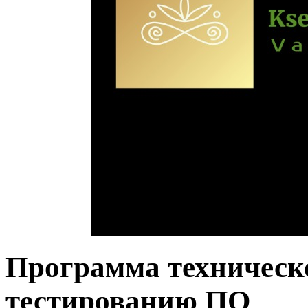
Программа техническо
тестированию ПО