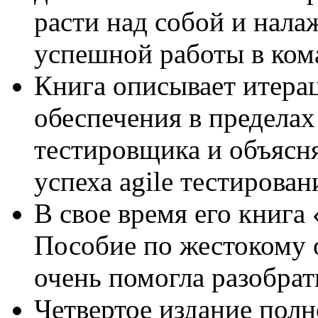
расти над собой и нал
успешной работы в ком
Книга описывает итера
обеспечения в пределах 
тестировщика и объясн
успеха agile тестирован
В свое время его книга
Пособие по жестокому 
очень помогла разобрать
Четвертое издание пол