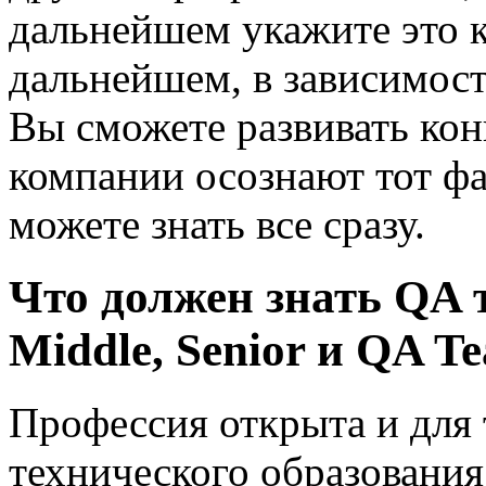
дальнейшем укажите это к
дальнейшем, в зависимост
Вы сможете развивать ко
компании осознают тот фа
можете знать все сразу.
Что должен знать QA 
Middle, Senior и QA T
Профессия открыта и для 
технического образовани