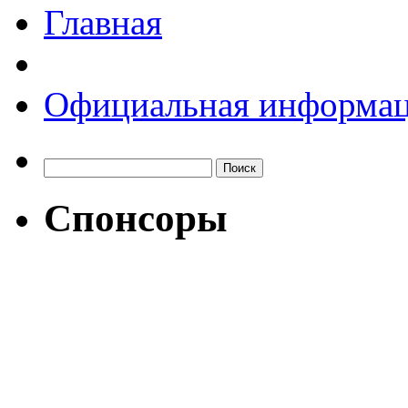
Главная
Официальная информа
Спонсоры