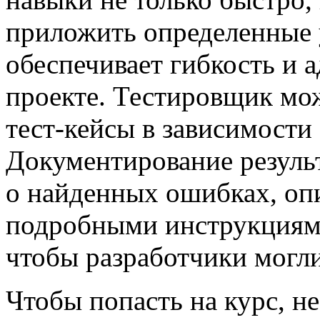
приложить определенные 
обеспечивает гибкость и 
проекте. Тестировщик мож
тест-кейсы в зависимости
Документирование результ
о найденных ошибках, оп
подробными инструкциями
чтобы разработчики могли
Чтобы попасть на курс, н