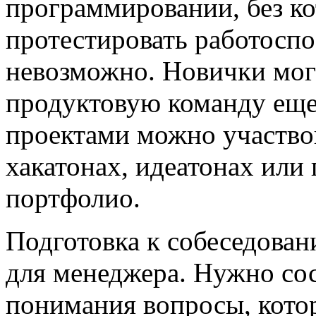
программировании, без к
протестировать работосп
невозможно. Новички мог
продуктовую команду еще
проектами можно участво
хакатонах, идеатонах или 
портфолио.
Подготовка к собеседован
для менеджера. Нужно сос
понимания вопросы, кото