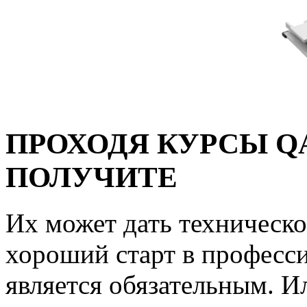
ПРОХОДЯ КУРСЫ QA
ПОЛУЧИТЕ
Их может дать техническо
хороший старт в професси
является обязательным. 