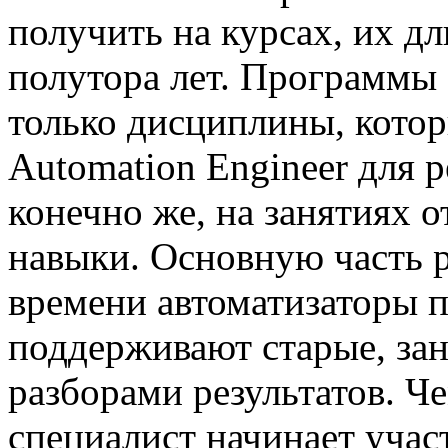
получить на курсах, их д
полутора лет. Программы
только дисциплины, кото
Automation Engineer для р
конечно же, на занятиях 
навыки. Основную часть 
времени автоматизаторы 
поддерживают старые, за
разборами результатов. Ч
специалист начинает учас