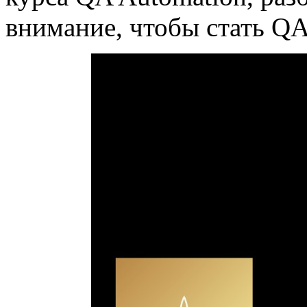
внимание, чтобы стать QA