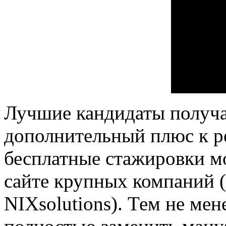
Лучшие кандидаты получа
дополнительный плюс к р
бесплатные стажировки м
сайте крупных компаний 
NIXsolutions). Тем не мен