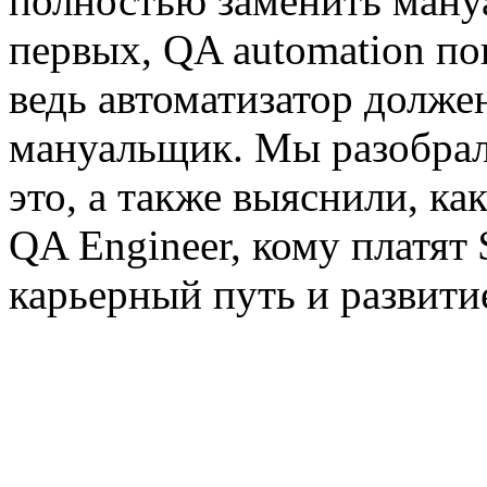
полностью заменить ману
первых, QA automation по
ведь автоматизатор долже
мануальщик. Мы разобрал
это, а также выяснили, к
QA Engineer, кому платят 
карьерный путь и развити