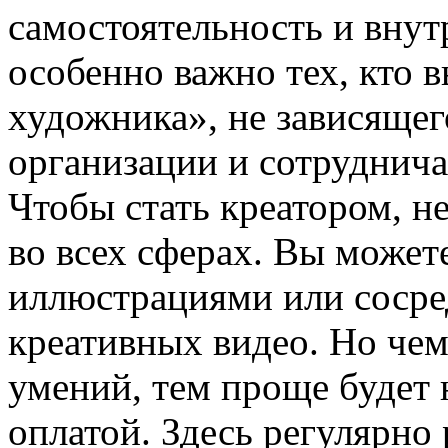
самостоятельность и внут
особенно важно тех, кто 
художника», не зависящег
организации и сотруднич
Чтобы стать креатором, не
во всех сферах. Вы может
иллюстрациями или сосре
креативных видео. Но чем
умений, тем проще будет 
оплатой. Здесь регулярно 