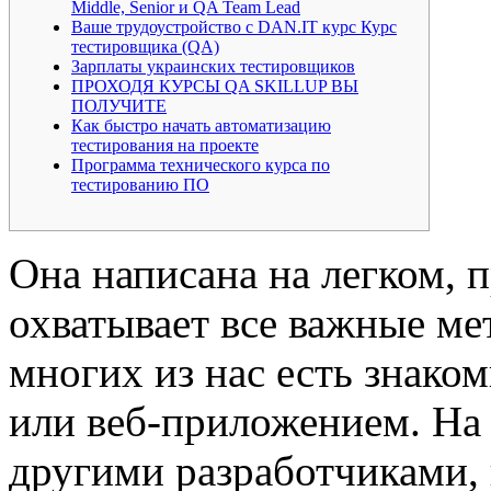
Middle, Senior и QA Team Lead
Ваше трудоустройство с DAN.IT курс Курс
тестировщика (QA)
Зарплаты украинских тестировщиков
ПРОХОДЯ КУРСЫ QA SKILLUP ВЫ
ПОЛУЧИТЕ
Как быстро начать автоматизацию
тестирования на проекте
Программа технического курса по
тестированию ПО
Она написана на легком, 
охватывает все важные ме
многих из нас есть знаком
или веб-приложением. На 
другими разработчиками, 