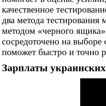
качественное тестировани
два метода тестирования 
методом «черного ящика»
сосредоточено на выборе 
поможет быстро и точно р
Зарплаты украинских