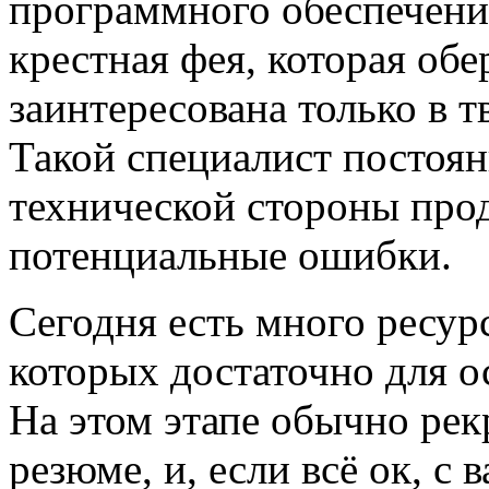
программного обеспечения
крестная фея, которая обе
заинтересована только в т
Такой специалист постоя
технической стороны про
потенциальные ошибки.
Сегодня есть много ресур
которых достаточно для о
На этом этапе обычно рек
резюме, и, если всё ок, с