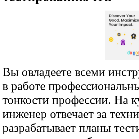
Вы овладеете всеми инст
в работе профессиональны
тонкости профессии. На к
инженер отвечает за техн
разрабатывает планы тест