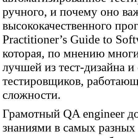
ручного, и почему оно ва
высококачественного про
Practitioner’s Guide to Sof
которая, по мнению многи
лучшей из тест-дизайна 
тестировщиков, работающ
сложности.
Грамотный QA engineer д
знаниями в самых разных о