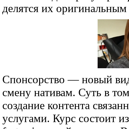
делятся их оригинальным
Спонсорство — новый ви
смену нативам. Суть в том
создание контента связанн
услугами. Курс состоит и