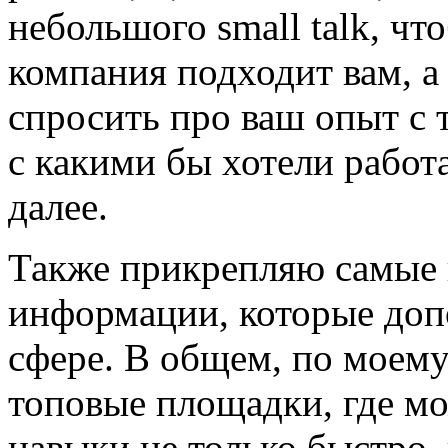
небольшого small talk, чт
компания подходит вам, 
спросить про ваш опыт с
с какими бы хотели работ
далее.
Также прикрепляю самые 
информации, которые доп
сфере. В общем, по моему
топовые площадки, где мо
навыки не только быстро, 