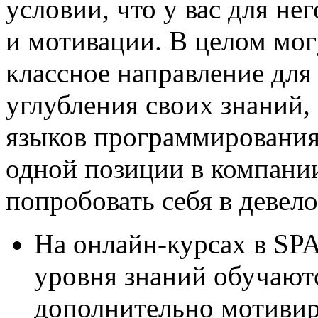
условии, что у вас для не
и мотивации. В целом мог
классное направление для
углубления своих знаний,
языков программирования.
одной позиции в компании
попробовать себя в девел
На онлайн-курсах в SP
уровня знаний обучаютс
дополнительно мотивиру