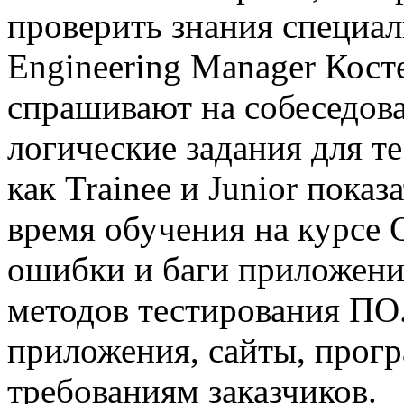
проверить знания специал
Engineering Manager Кост
спрашивают на собеседов
логические задания для те
как Trainee и Junior показ
время обучения на курсе 
ошибки и баги приложени
методов тестирования ПО
приложения, сайты, прогр
требованиям заказчиков.