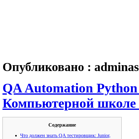
Опубликовано :
adminas
QA Automation Python
Компьютерной школе H
Содержание
Что должен знать QA тестировщик: Junior,